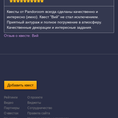
Квесты от Pandoroom всегда сделаны качественно и
интересно (имхо). Квест "Вий" не стал исключением.
Приятный антураж и полное погружение в атмосферу.
Качественные декорации и интересные задания.
Отзыв о квесте: Вий
Добавить квест
Рейтинги
О проекте
Видео
Виджеты
Партнеры
Сотрудничество
О квестах
Правила сайта