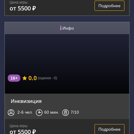
Цена игры
Подробнее
от 5500 ₽
Инфо
0.0
16+
(оценок - 0)
Инквизиция
2-6
чел.
60
мин.
7
/10
Цена игры
Подробнее
от 5500 ₽